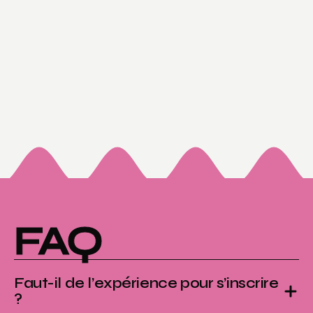
FAQ
Faut-il de l’expérience pour s’inscrire 
?