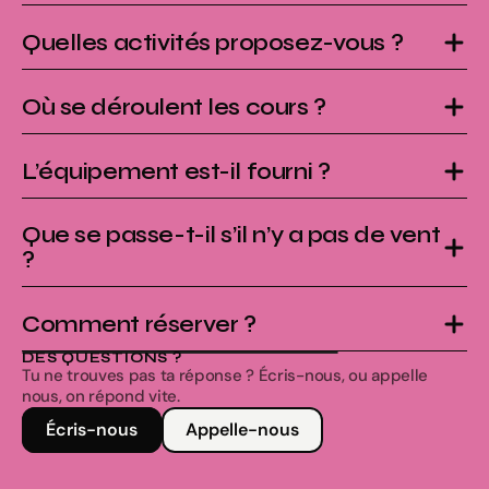
Quelles activités proposez-vous ?
Où se déroulent les cours ?
L’équipement est-il fourni ?
Que se passe-t-il s’il n’y a pas de vent 
?
Comment réserver ?
DES QUESTIONS ?
Tu ne trouves pas ta réponse ? Écris-nous, ou appelle 
nous, on répond vite.
Écris-nous
Appelle-nous